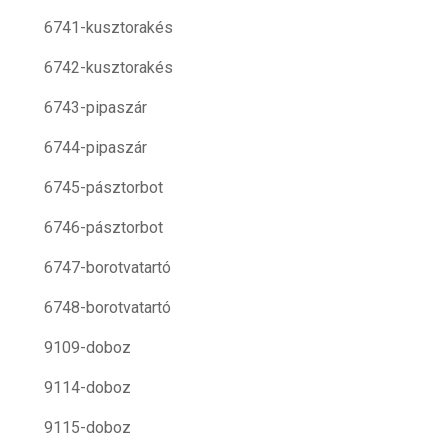
6741-kusztorakés
6742-kusztorakés
6743-pipaszár
6744-pipaszár
6745-pásztorbot
6746-pásztorbot
6747-borotvatartó
6748-borotvatartó
9109-doboz
9114-doboz
9115-doboz