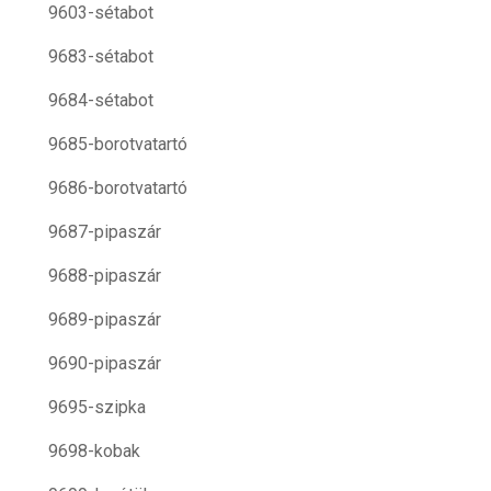
9603-sétabot
9683-sétabot
9684-sétabot
9685-borotvatartó
9686-borotvatartó
9687-pipaszár
9688-pipaszár
9689-pipaszár
9690-pipaszár
9695-szipka
9698-kobak