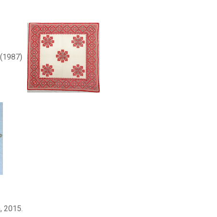
 (1987)
, 2015.