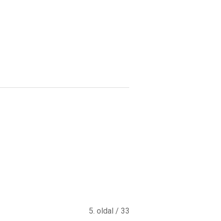
5. oldal / 33