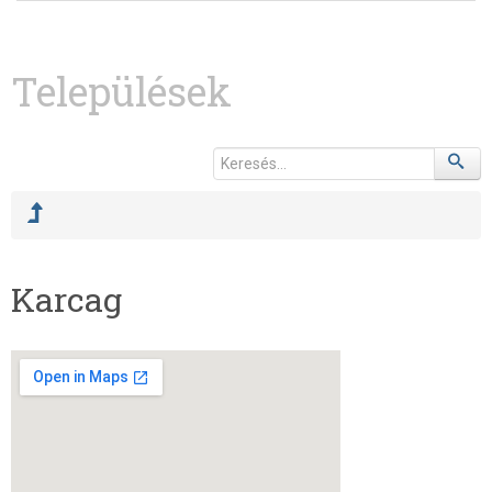
Települések
Karcag