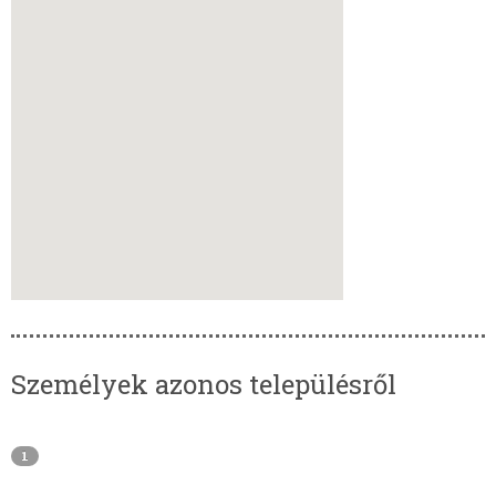
Személyek azonos településről
1