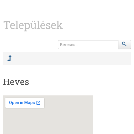
Települések
Heves